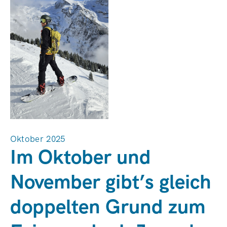
Oktober 2025
Im Oktober und
November gibt’s gleich
doppelten Grund zum