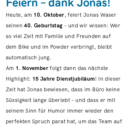
Feiern – dank Jonas!
Heute, am
10. Oktober
, feiert Jonas Waser
seinen
40. Geburtstag
– und wir wissen: Wer
so viel Zeit mit Familie und Freunden auf
dem Bike und im Powder verbringt, bleibt
automatisch jung.
Am
1. November
folgt dann das nächste
Highlight:
15 Jahre Dienstjubiläum
! In dieser
Zeit hat Jonas bewiesen, dass im Büro keine
Süssigkeit lange überlebt – und dass er mit
seinem Sinn für Humor immer wieder den
perfekten Spruch parat hat, um das Team auf