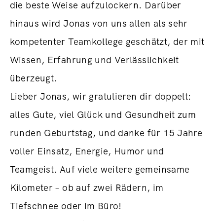
die beste Weise aufzulockern. Darüber
hinaus wird Jonas von uns allen als sehr
kompetenter Teamkollege geschätzt, der mit
Wissen, Erfahrung und Verlässlichkeit
überzeugt.
Lieber Jonas, wir gratulieren dir doppelt:
alles Gute, viel Glück und Gesundheit zum
runden Geburtstag, und danke für 15 Jahre
voller Einsatz, Energie, Humor und
Teamgeist. Auf viele weitere gemeinsame
Kilometer – ob auf zwei Rädern, im
Tiefschnee oder im Büro!