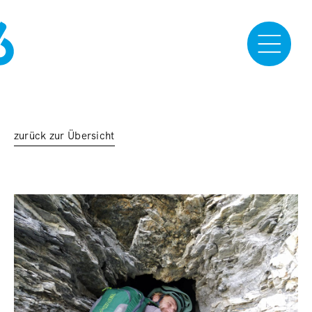
zurück zur Übersicht