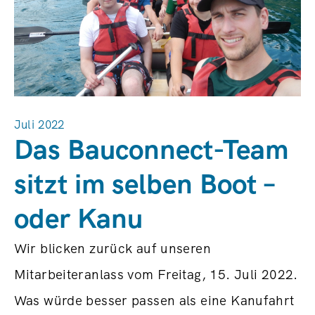
Juli 2022
Das Bauconnect-Team
sitzt im selben Boot –
oder Kanu
Wir blicken zurück auf unseren
Mitarbeiteranlass vom Freitag, 15. Juli 2022.
Was würde besser passen als eine Kanufahrt