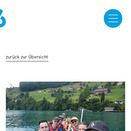
zurück zur Übersicht