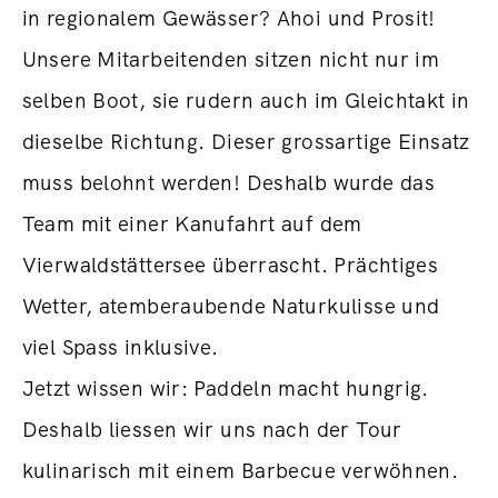
in regionalem Gewässer? Ahoi und Prosit!
Unsere Mitarbeitenden sitzen nicht nur im
selben Boot, sie rudern auch im Gleichtakt in
dieselbe Richtung. Dieser grossartige Einsatz
muss belohnt werden! Deshalb wurde das
Team mit einer Kanufahrt auf dem
Vierwaldstättersee überrascht. Prächtiges
Wetter, atemberaubende Naturkulisse und
viel Spass inklusive.
Jetzt wissen wir: Paddeln macht hungrig.
Deshalb liessen wir uns nach der Tour
kulinarisch mit einem Barbecue verwöhnen.