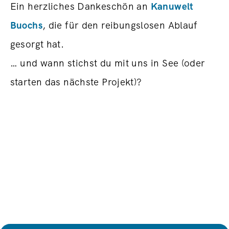
Ein herzliches Dankeschön an
Kanuwelt
Buochs
, die für den reibungslosen Ablauf
gesorgt hat.
… und wann stichst du mit uns in See (oder
starten das nächste Projekt)?