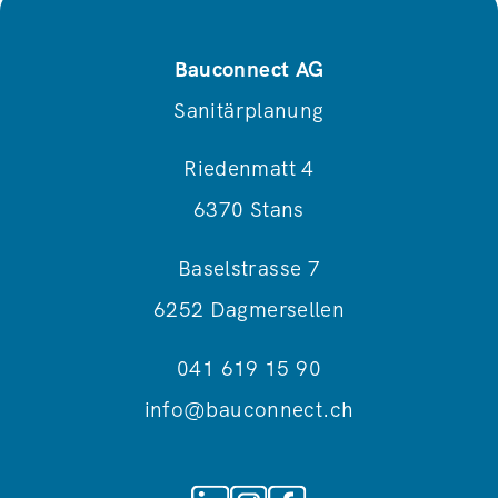
Bauconnect AG
Sanitärplanung
Riedenmatt 4
6370 Stans
Baselstrasse 7
6252 Dagmersellen
041 619 15 90
info@bauconnect.ch