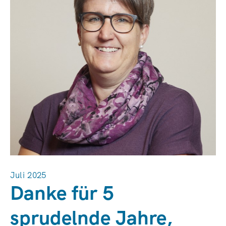
Juli 2025
Danke für 5
sprudelnde Jahre,