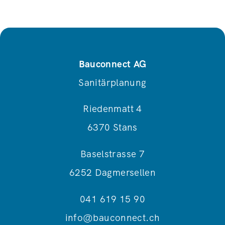
Bauconnect AG
Sanitärplanung
Riedenmatt 4
6370 Stans
Baselstrasse 7
6252 Dagmersellen
041 619 15 90
info@bauconnect.ch