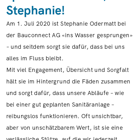
Stephanie!
Am 1. Juli 2020 ist Stephanie Odermatt bei
der Bauconnect AG «ins Wasser gesprungen»
– und seitdem sorgt sie dafür, dass bei uns
alles im Fluss bleibt.
Mit viel Engagement, Übersicht und Sorgfalt
hält sie im Hintergrund die Fäden zusammen
und sorgt dafür, dass unsere Abläufe – wie
bei einer gut geplanten Sanitäranlage –
reibungslos funktionieren. Oft unsichtbar,
aber von unschätzbarem Wert, ist sie eine
verlässliche Stütze, auf die wir jederzeit