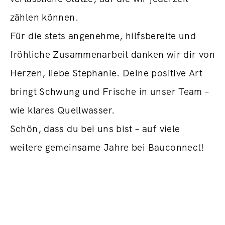
zählen können.
Für die stets angenehme, hilfsbereite und
fröhliche Zusammenarbeit danken wir dir von
Herzen, liebe Stephanie. Deine positive Art
bringt Schwung und Frische in unser Team –
wie klares Quellwasser.
Schön, dass du bei uns bist – auf viele
weitere gemeinsame Jahre bei Bauconnect!