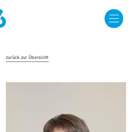
zurück zur Übersicht